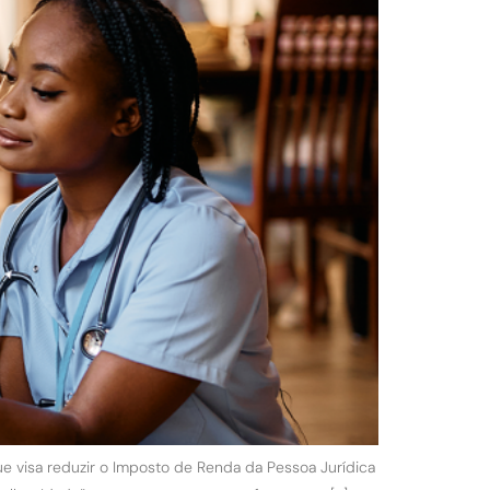
 visa reduzir o Imposto de Renda da Pessoa Jurídica