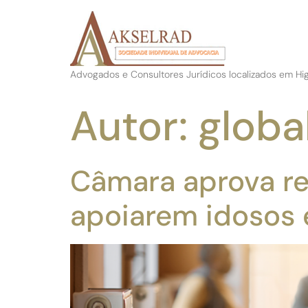
Advogados e Consultores Jurídicos localizados em Hig
Autor:
globa
Câmara aprova re
apoiarem idosos