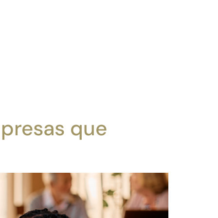
mpresas que