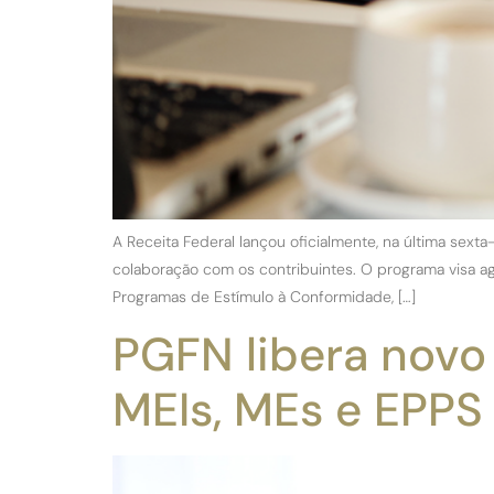
A Receita Federal lançou oficialmente, na última sext
colaboração com os contribuintes. O programa visa ag
Programas de Estímulo à Conformidade, […]
PGFN libera novo
MEIs, MEs e EPPS