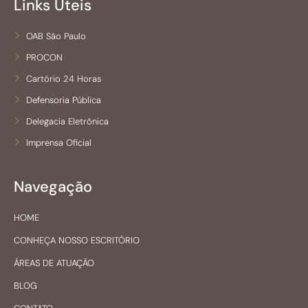
Links Úteis
OAB São Paulo
PROCON
Cartório 24 Horas
Defensoria Pública
Delegacia Eletrônica
Imprensa Oficial
Navegação
HOME
CONHEÇA NOSSO ESCRITÓRIO
ÁREAS DE ATUAÇÃO
BLOG