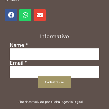
CONTATO
Informativo
Name
*
Email
*
Cadastre-se
Site desenvolvido por Global Agência Digital.